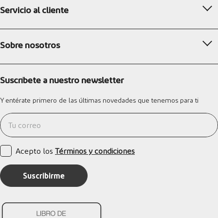
Servicio al cliente
Sobre nosotros
Suscríbete a nuestro newsletter
Y entérate primero de las últimas novedades que tenemos para ti
Acepto los
Términos y condiciones
Suscribirme