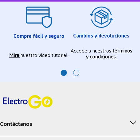
Cambios y devoluciones
Compra fácil y seguro
Accede a nuestros
términos
Mira
nuestro video tutorial.
y condiciones.
Contáctanos