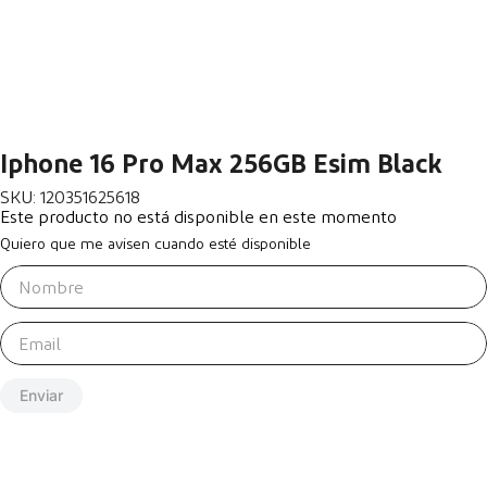
Iphone 16 Pro Max 256GB Esim Black
SKU
:
120351625618
Este producto no está disponible en este momento
Quiero que me avisen cuando esté disponible
Enviar