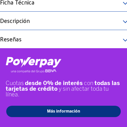
Ficha Técnica
Descripción
Reseñas