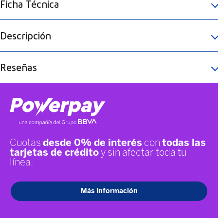
Ficha Técnica
Descripción
Reseñas