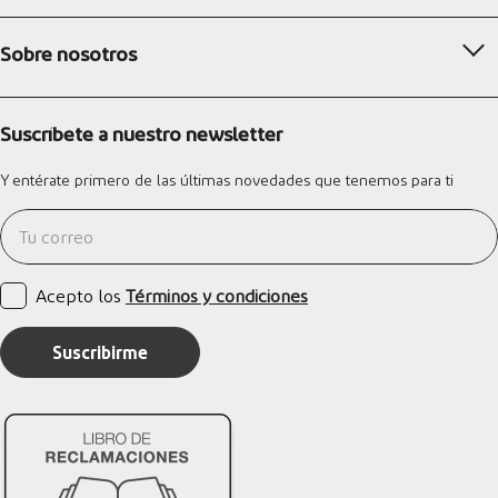
Sobre nosotros
Suscríbete a nuestro newsletter
Y entérate primero de las últimas novedades que tenemos para ti
Acepto los
Términos y condiciones
Suscribirme