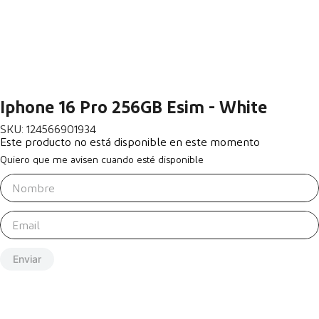
Iphone 16 Pro 256GB Esim - White
SKU
:
124566901934
Este producto no está disponible en este momento
Quiero que me avisen cuando esté disponible
Enviar