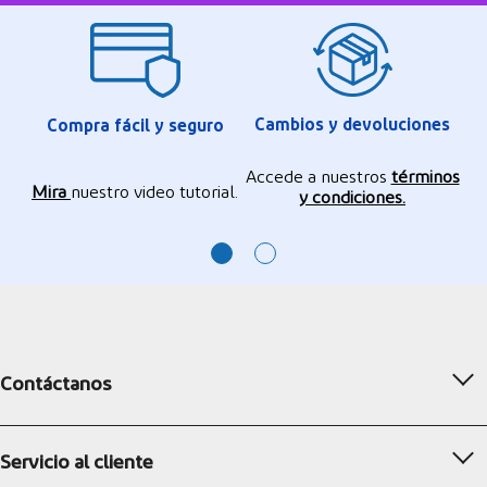
Cambios y devoluciones
Compra fácil y seguro
Accede a nuestros
términos
Mira
nuestro video tutorial.
y condiciones.
Contáctanos
Servicio al cliente