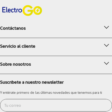
Contáctanos
Servicio al cliente
Sobre nosotros
Suscríbete a nuestro newsletter
Y entérate primero de las últimas novedades que tenemos para ti