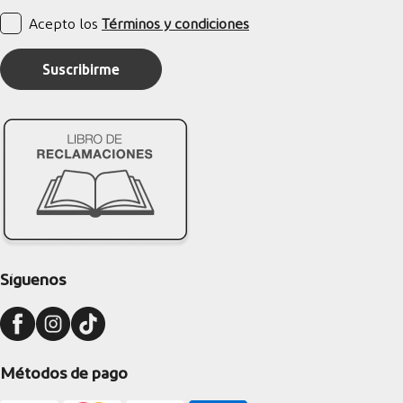
Acepto los
Términos y condiciones
Suscribirme
Síguenos
Métodos de pago