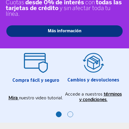
Cambios y devoluciones
Compra fácil y seguro
Accede a nuestros
términos
Mira
nuestro video tutorial.
y condiciones.