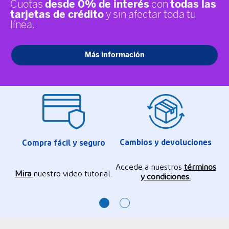
Cambios y devoluciones
Compra fácil y seguro
Accede a nuestros
términos
Mira
nuestro video tutorial.
y condiciones.