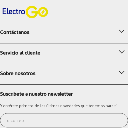
Contáctanos
Servicio al cliente
Sobre nosotros
Suscríbete a nuestro newsletter
Y entérate primero de las últimas novedades que tenemos para ti