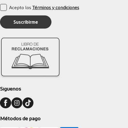
Acepto los
Términos y condiciones
Suscribirme
Síguenos
Métodos de pago