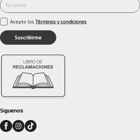
Acepto los
Términos y condiciones
Suscribirme
Síguenos