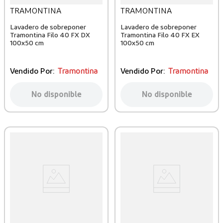
TRAMONTINA
TRAMONTINA
Lavadero de sobreponer
Lavadero de sobreponer
Tramontina Filo 40 FX DX
Tramontina Filo 40 FX EX
100x50 cm
100x50 cm
Vendido Por:
Tramontina
Vendido Por:
Tramontina
No disponible
No disponible