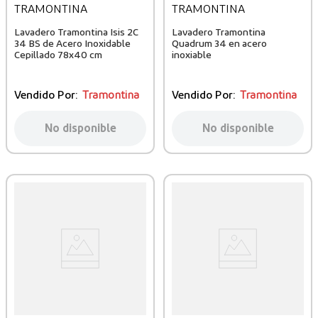
TRAMONTINA
TRAMONTINA
Lavadero Tramontina Isis 2C
Lavadero Tramontina
34 BS de Acero Inoxidable
Quadrum 34 en acero
Cepillado 78x40 cm
inoxiable
Vendido Por:
Tramontina
Vendido Por:
Tramontina
No disponible
No disponible