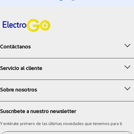
Contáctanos
Servicio al cliente
Sobre nosotros
Suscríbete a nuestro newsletter
Y entérate primero de las últimas novedades que tenemos para ti