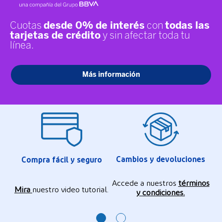
Cambios y devoluciones
Compra fácil y seguro
Accede a nuestros
términos
Mira
nuestro video tutorial.
y condiciones.