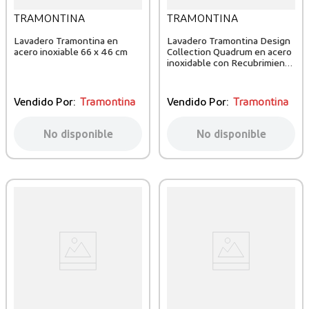
TRAMONTINA
TRAMONTINA
Lavadero Tramontina en
Lavadero Tramontina Design
acero inoxiable 66 x 46 cm
Collection Quadrum en acero
inoxidable con Recubrimiento
PVD Black 50x40 cm
Vendido Por:
Tramontina
Vendido Por:
Tramontina
No disponible
No disponible