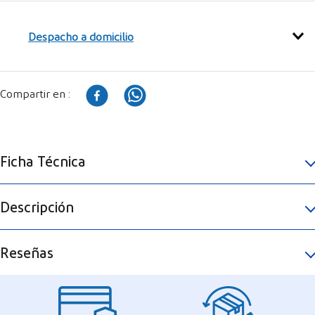
Despacho a domicilio
Ficha Técnica
Descripción
Reseñas