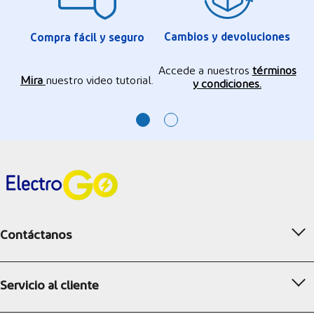
Cambios y devoluciones
Compra fácil y seguro
Accede a nuestros
términos
Mira
nuestro video tutorial.
y condiciones.
Contáctanos
Servicio al cliente