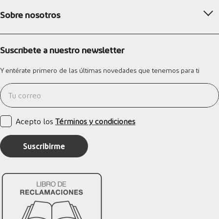
Sobre nosotros
Suscríbete a nuestro newsletter
Y entérate primero de las últimas novedades que tenemos para ti
Acepto los
Términos y condiciones
Suscribirme