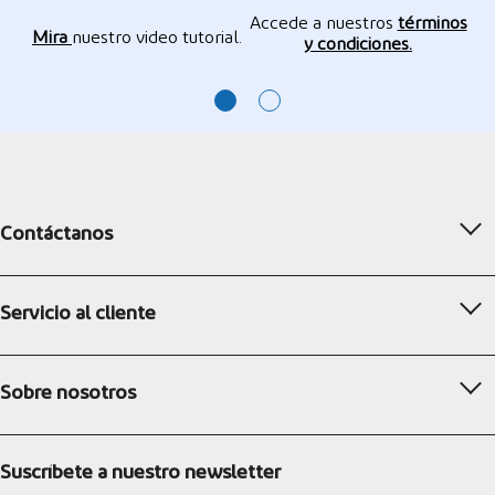
Accede a nuestros
términos
Mira
nuestro video tutorial.
y condiciones.
Contáctanos
Servicio al cliente
Sobre nosotros
Suscríbete a nuestro newsletter