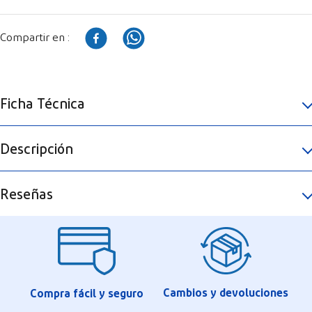
Ficha Técnica
Descripción
Reseñas
Cambios y devoluciones
Compra fácil y seguro