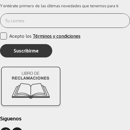
Y entérate primero de las últimas novedades que tenemos para ti
Acepto los
Términos y condiciones
Suscribirme
Síguenos