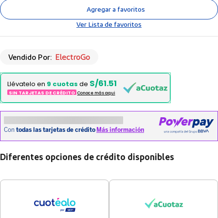
Agregar a favoritos
Ver Lista de favoritos
Vendido Por:
ElectroGo
S/61.51
Llévatelo en
9 cuotas
de
SIN TARJETAS DE CRÉDITO
Conoce más aqui
Diferentes opciones de crédito disponibles