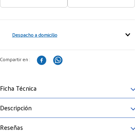
Despacho a domicilio
Ficha Técnica
Descripción
Reseñas