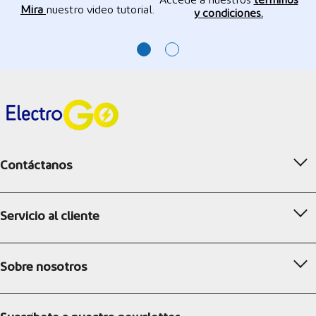
Mira
nuestro video tutorial.
y condiciones.
Contáctanos
Servicio al cliente
Sobre nosotros