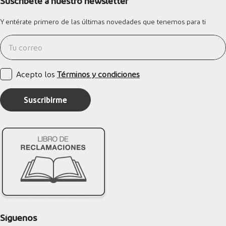
Suscríbete a nuestro newsletter
Y entérate primero de las últimas novedades que tenemos para ti
Acepto los
Términos y condiciones
Suscribirme
Síguenos