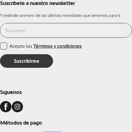
Suscríbete a nuestro newsletter
Y entérate primero de las últimas novedades que tenemos para ti
Acepto los
Términos y condiciones
Suscribirme
Síguenos
Métodos de pago