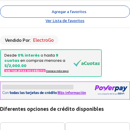
Agregar a favoritos
Ver Lista de favoritos
Vendido Por:
ElectroGo
Desde
0% interés
o hasta
9
cuotas
en compras menores a
S/2,000.00
SIN TARJETAS DE CRÉDITO
Conoce más aqui
Diferentes opciones de crédito disponibles