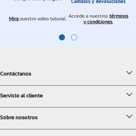
Cambios y devoluciones
Accede a nuestros
términos
Mira
nuestro video tutorial.
y condiciones.
Contáctanos
Servicio al cliente
Sobre nosotros