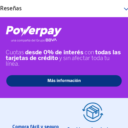
Reseñas
Compra fácil y seguro