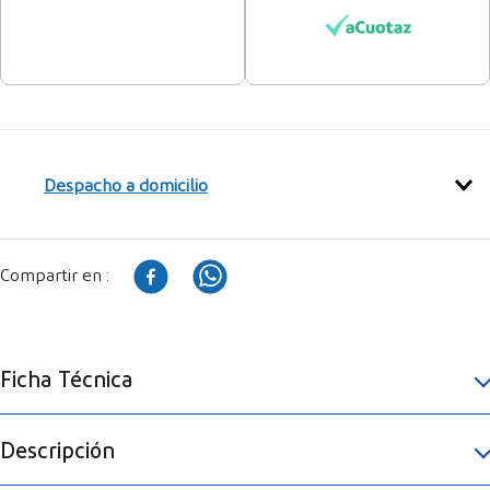
Despacho a domicilio
Ficha Técnica
Descripción