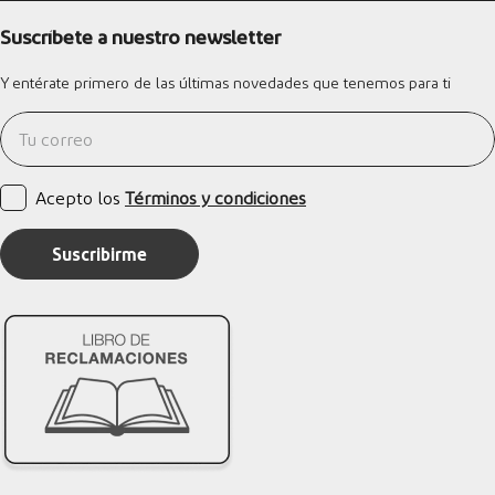
Suscríbete a nuestro newsletter
Y entérate primero de las últimas novedades que tenemos para ti
Acepto los
Términos y condiciones
Suscribirme