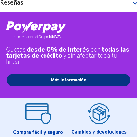
Reseñas
Cambios y devoluciones
Compra fácil y seguro