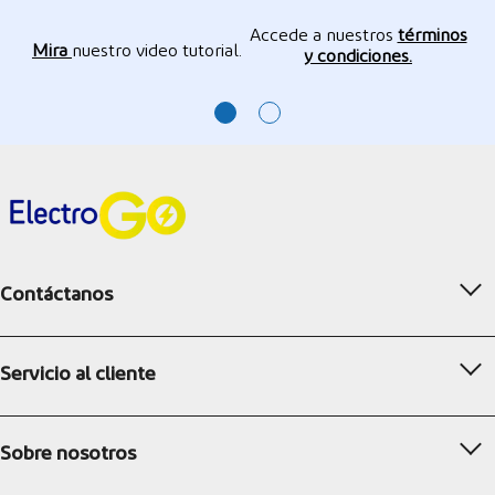
Accede a nuestros
términos
Mira
nuestro video tutorial.
y condiciones.
Contáctanos
Servicio al cliente
Sobre nosotros