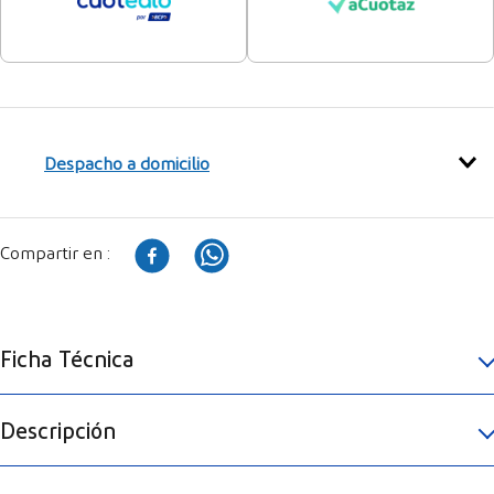
Despacho a domicilio
Ficha Técnica
Descripción