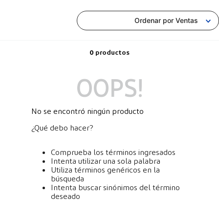
Ordenar por
Ventas
0
productos
OOPS!
No se encontró ningún producto
¿Qué debo hacer?
Comprueba los términos ingresados
Intenta utilizar una sola palabra
Utiliza términos genéricos en la
búsqueda
Intenta buscar sinónimos del término
deseado