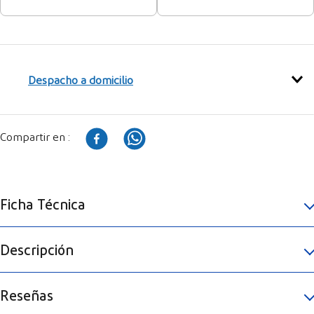
Despacho a domicilio
Ficha Técnica
Descripción
Reseñas