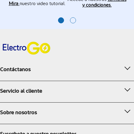
Mira
nuestro video tutorial.
y condiciones.
Contáctanos
Servicio al cliente
Sobre nosotros
Suscríbete a nuestro newsletter