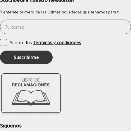
Y entérate primero de las últimas novedades que tenemos para ti
Acepto los
Términos y condiciones
Suscribirme
Síguenos