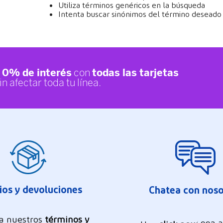
Utiliza términos genéricos en la búsqueda
Intenta buscar sinónimos del término deseado
os y devoluciones
Chatea con noso
a nuestros
términos y