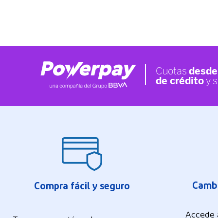
Cambi
Compra fácil y seguro
Accede 