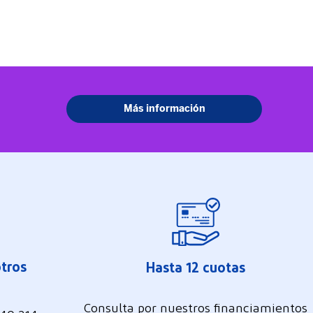
tros
Hasta 12 cuotas
Consulta por nuestros financiamientos