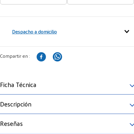
Despacho a domicilio
Ficha Técnica
Descripción
Reseñas