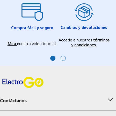
Cambios y devoluciones
Compra fácil y seguro
Accede a nuestros
términos
Mira
nuestro video tutorial.
y condiciones.
Contáctanos