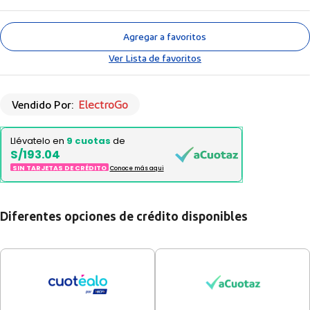
Agregar a favoritos
Ver Lista de favoritos
Vendido Por:
ElectroGo
Llévatelo en
9 cuotas
de
S/193.04
SIN TARJETAS DE CRÉDITO
Conoce más aqui
Diferentes opciones de crédito disponibles