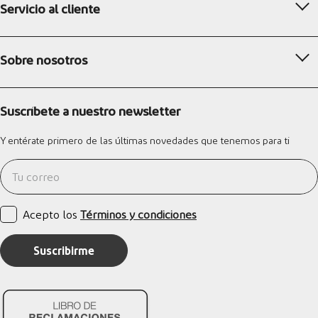
Servicio al cliente
Sobre nosotros
Suscríbete a nuestro newsletter
Y entérate primero de las últimas novedades que tenemos para ti
Acepto los
Términos y condiciones
Suscribirme