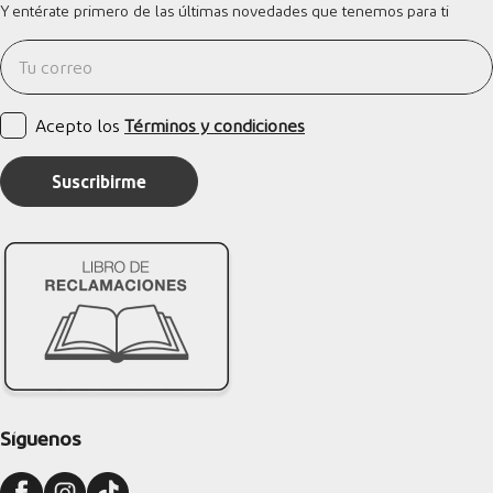
Y entérate primero de las últimas novedades que tenemos para ti
Acepto los
Términos y condiciones
Suscribirme
Síguenos