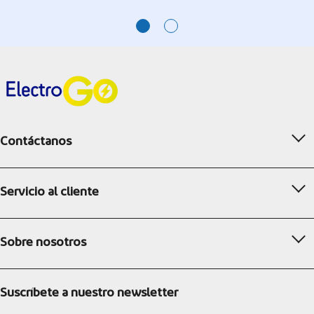
Contáctanos
Servicio al cliente
Sobre nosotros
Suscríbete a nuestro newsletter