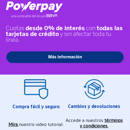
Cambios y devoluciones
Compra fácil y seguro
Accede a nuestros
términos
Mira
nuestro video tutorial.
y condiciones.