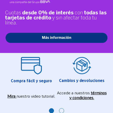
Cambios y devoluciones
Compra fácil y seguro
Accede a nuestros
términos
Mira
nuestro video tutorial.
y condiciones.