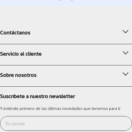
Contáctanos
Servicio al cliente
Sobre nosotros
Suscríbete a nuestro newsletter
Y entérate primero de las últimas novedades que tenemos para ti